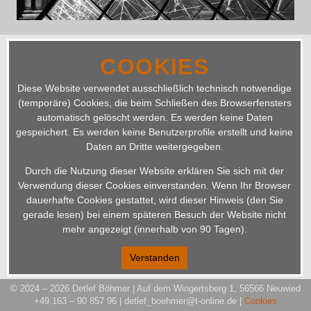
COOKIES
Diese Website verwendet ausschließlich technisch notwendige
(temporäre) Cookies, die beim Schließen des Browserfensters
automatisch gelöscht werden. Es werden keine Daten
gespeichert. Es werden keine Benutzerprofile erstellt und keine
Daten an Dritte weitergegeben.
Durch die Nutzung dieser Website erklären Sie sich mit der
Verwendung dieser Cookies einverstanden. Wenn Ihr Browser
dauerhafte Cookies gestattet, wird dieser Hinweis (den Sie
gerade lesen) bei einem späteren Besuch der Website nicht
mehr angezeigt (innerhalb von 90 Tagen).
Verstanden
© 2024 – 2026 Detlef Böhmer | Auf dem Wingertsberg 1, 56566 Neuwied
+49.163 – 90 857 96 | detlef_boehmer@t-online.de
|
Cookies